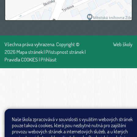
Všechna práva vyhrazena. Copyright ©
Web školy
2026
Mapa stránek
|
Přístupnost stránek
|
Pravidla COOKIES
|
Přihlásit
Naše škola zpracovává v souvislosti s využitím webových stránek
pouze taková cookies, která jsou nezbytně nutná pro zajištění
provozu webových stránek a internetových služeb, a u kterých