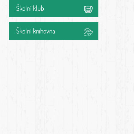
Školní klub
Školní knihovna