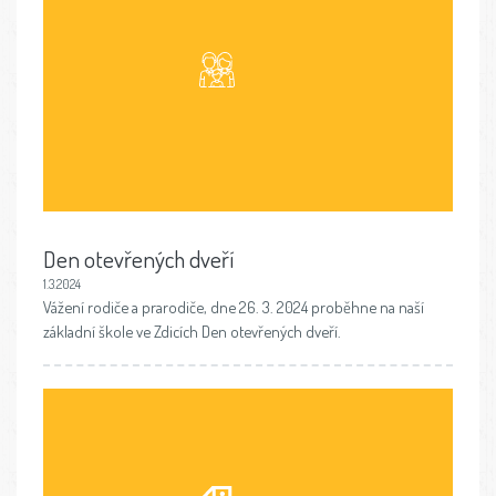
Den otevřených dveří
1.3.2024
Vážení rodiče a prarodiče, dne 26. 3. 2024 proběhne na naší
základní škole ve Zdicích Den otevřených dveří.