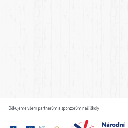
Děkujeme všem partnerům a sponzorům naší školy