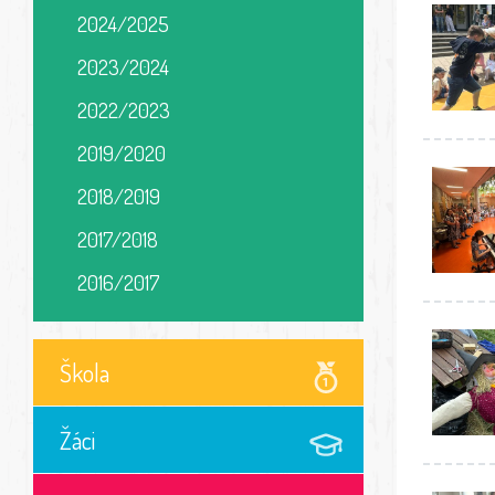
2024/2025
2023/2024
2022/2023
2019/2020
2018/2019
2017/2018
2016/2017
Škola
Žáci