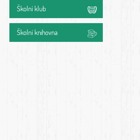
Školní klub
Školní knihovna