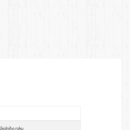
školního roku