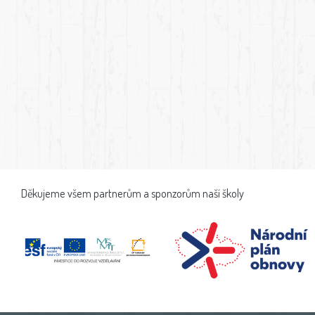
Děkujeme všem partnerům a sponzorům naší školy