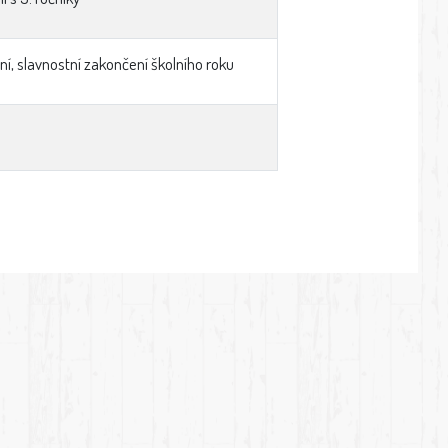
í, slavnostní zakončení školního roku