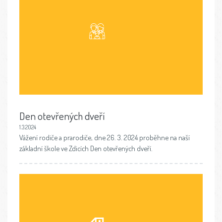
Den otevřených dveří
1.3.2024
Vážení rodiče a prarodiče, dne 26. 3. 2024 proběhne na naší
základní škole ve Zdicích Den otevřených dveří.