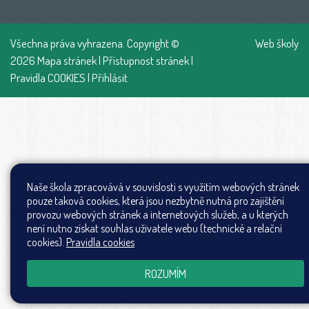
Všechna práva vyhrazena. Copyright ©
Web školy
2026
Mapa stránek
|
Přístupnost stránek
|
Pravidla COOKIES
|
Přihlásit
Naše škola zpracovává v souvislosti s využitím webových stránek
pouze taková cookies, která jsou nezbytně nutná pro zajištění
provozu webových stránek a internetových služeb, a u kterých
není nutno získat souhlas uživatele webu (technické a relační
cookies).
Pravidla cookies
ROZUMÍM