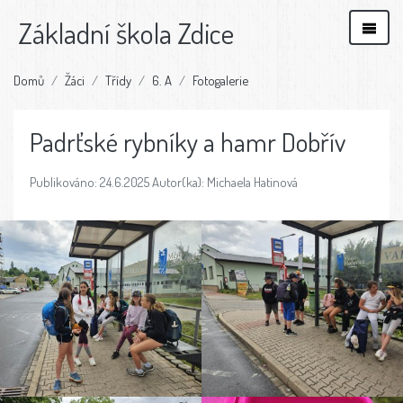
Základní škola Zdice
Domů
Žáci
Třídy
6. A
Fotogalerie
Padrťské rybníky a hamr Dobřív
Publikováno: 24.6.2025 Autor(ka): Michaela Hatinová