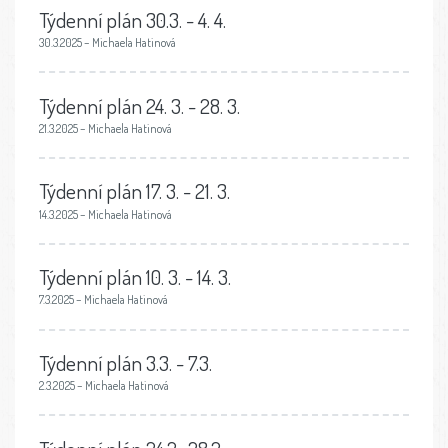
Týdenní plán 30.3. - 4. 4.
30.3.2025 – Michaela Hatinová
Týdenní plán 24. 3. - 28. 3.
21.3.2025 – Michaela Hatinová
Týdenní plán 17. 3. - 21. 3.
14.3.2025 – Michaela Hatinová
Týdenní plán 10. 3. - 14. 3.
7.3.2025 – Michaela Hatinová
Týdenní plán 3.3. - 7.3.
2.3.2025 – Michaela Hatinová