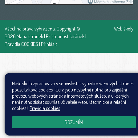
Všechna práva vyhrazena. Copyright ©
Web školy
2026
Mapa stránek
|
Přístupnost stránek
|
Pravidla COOKIES
|
Přihlásit
Naše škola zpracovává v souvislosti s využitím webových stránek
pouze taková cookies, která jsou nezbytně nutná pro zajištění
provozu webových stránek a internetových služeb, a u kterých
není nutno získat souhlas uživatele webu (technické a relační
cookies).
Pravidla cookies
ROZUMÍM