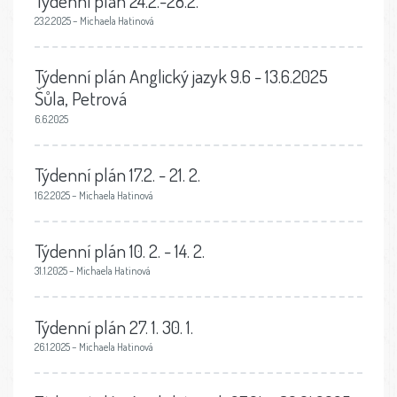
Týdenní plán 24.2.-28.2.
23.2.2025 – Michaela Hatinová
Týdenní plán Anglický jazyk 9.6 - 13.6.2025
Šůla, Petrová
6.6.2025
Týdenní plán 17.2. - 21. 2.
16.2.2025 – Michaela Hatinová
Týdenní plán 10. 2. - 14. 2.
31.1.2025 – Michaela Hatinová
Týdenní plán 27. 1. 30. 1.
26.1.2025 – Michaela Hatinová