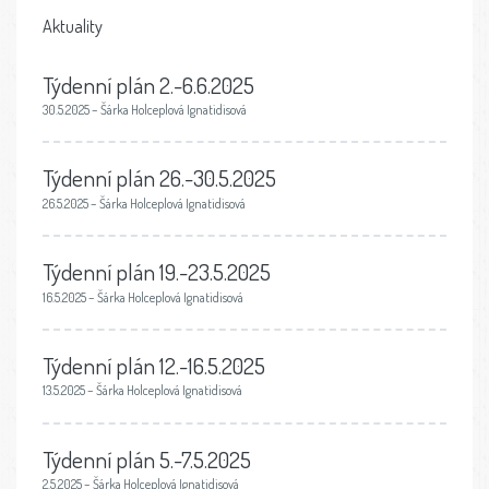
Aktuality
Týdenní plán 2.-6.6.2025
30.5.2025 – Šárka Holceplová Ignatidisová
Týdenní plán 26.-30.5.2025
26.5.2025 – Šárka Holceplová Ignatidisová
Týdenní plán 19.-23.5.2025
16.5.2025 – Šárka Holceplová Ignatidisová
Týdenní plán 12.-16.5.2025
13.5.2025 – Šárka Holceplová Ignatidisová
Týdenní plán 5.-7.5.2025
2.5.2025 – Šárka Holceplová Ignatidisová