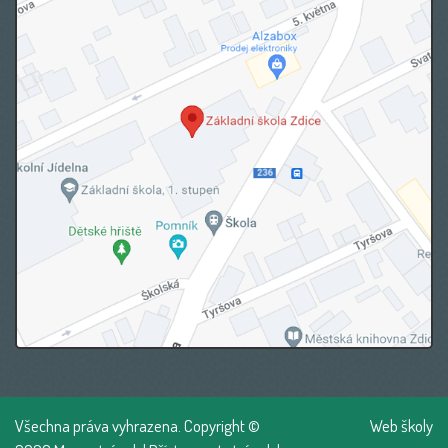
Všechna práva vyhrazena. Copyright ©
Web školy