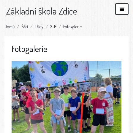
Základní škola Zdice
Domů
Žáci
Třídy
3. B
Fotogalerie
Fotogalerie