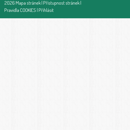
2026
Mapa stránek
|
Přístupnost stránek
|
Pravidla COOKIES
|
Přihlásit