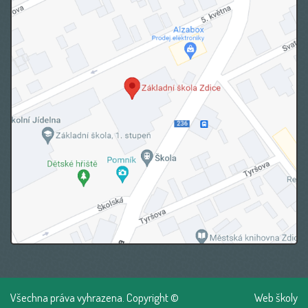
Všechna práva vyhrazena. Copyright ©
Web školy