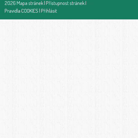
2026
Mapa stránek
|
Přístupnost stránek
|
Pravidla COOKIES
|
Přihlásit