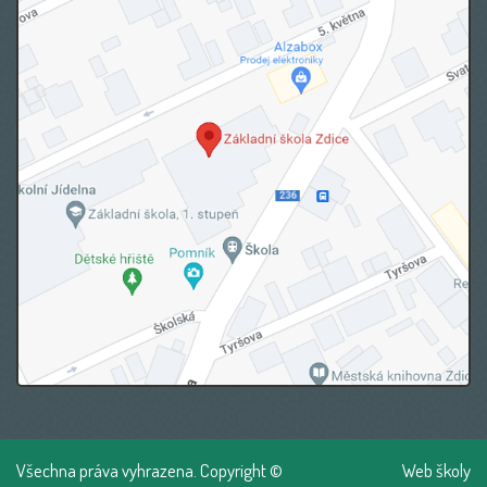
Všechna práva vyhrazena. Copyright ©
Web školy