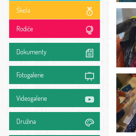
Škola
Rodiče
Dokumenty
Fotogalerie
Videogalerie
Družina