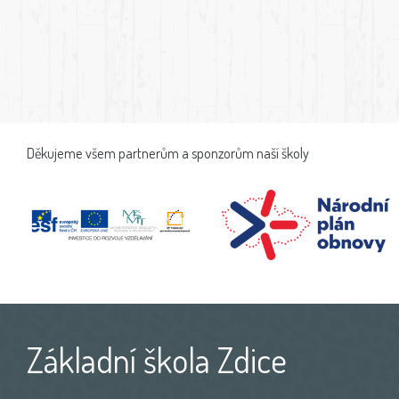
Děkujeme všem partnerům a sponzorům naší školy
Základní škola Zdice