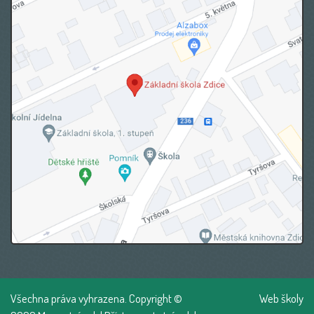
Všechna práva vyhrazena. Copyright ©
Web školy