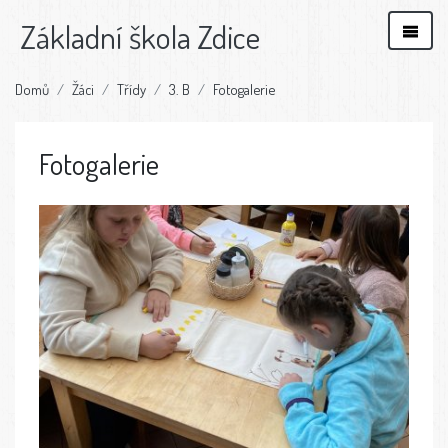
Základní škola Zdice
Domů
Žáci
Třídy
3. B
Fotogalerie
Fotogalerie