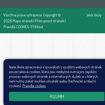
Všechna práva vyhrazena. Copyright ©
Web školy
2026
Mapa stránek
|
Přístupnost stránek
|
Pravidla COOKIES
|
Přihlásit
Naše škola zpracovává v souvislosti s využitím webových stránek
pouze taková cookies, která jsou nezbytně nutná pro zajištění
provozu webových stránek a internetových služeb, a u kterých
není nutno získat souhlas uživatele webu (technické a relační
cookies).
Pravidla cookies
ROZUMÍM