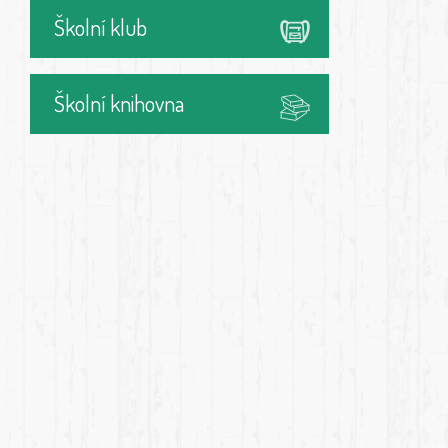
Školní klub
Školní knihovna