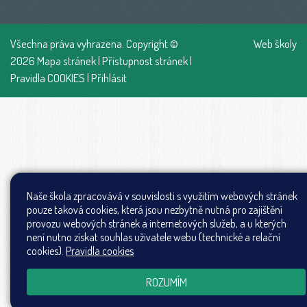
Všechna práva vyhrazena. Copyright ©
Web školy
2026
Mapa stránek
|
Přístupnost stránek
|
Pravidla COOKIES
|
Přihlásit
Naše škola zpracovává v souvislosti s využitím webových stránek
pouze taková cookies, která jsou nezbytně nutná pro zajištění
provozu webových stránek a internetových služeb, a u kterých
není nutno získat souhlas uživatele webu (technické a relační
cookies).
Pravidla cookies
ROZUMÍM