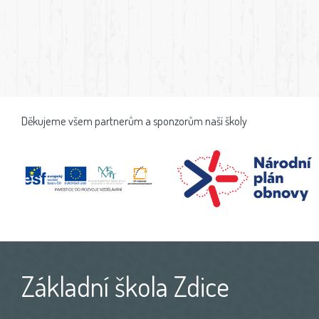
Děkujeme všem partnerům a sponzorům naší školy
Základní škola Zdice