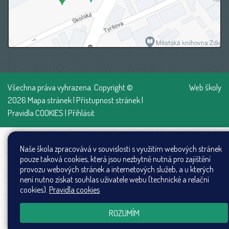
Všechna práva vyhrazena. Copyright ©
Web školy
2026
Mapa stránek
|
Přístupnost stránek
|
Pravidla COOKIES
|
Přihlásit
Naše škola zpracovává v souvislosti s využitím webových stránek
pouze taková cookies, která jsou nezbytně nutná pro zajištění
provozu webových stránek a internetových služeb, a u kterých
není nutno získat souhlas uživatele webu (technické a relační
cookies).
Pravidla cookies
ROZUMÍM