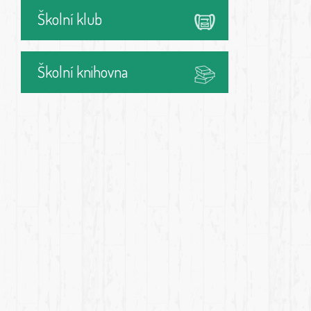
Školní klub
Školní knihovna