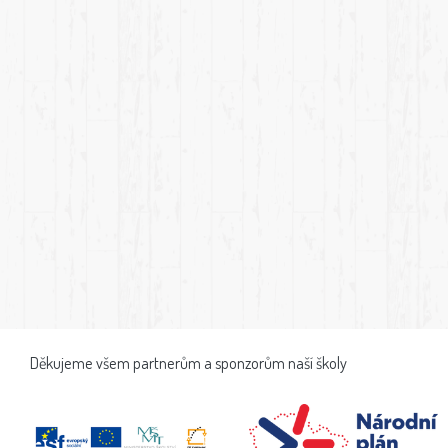
Děkujeme všem partnerům a sponzorům naší školy