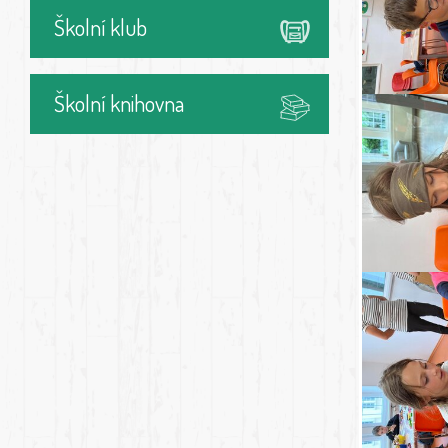
Školní klub
Školní knihovna