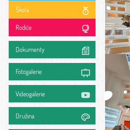
Škola
Rodiče
Dokumenty
Fotogalerie
Videogalerie
Družina