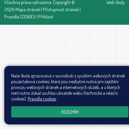
Všechna práva vyhrazena. Copyright ©
Web školy
2026
Mapa stránek
|
Přístupnost stránek
|
Pravidla COOKIES
|
Přihlásit
Naše škola zpracovává v souvislosti s využitím webových stránek
pouze taková cookies, která jsou nezbytně nutná pro zajištění
provozu webových stránek a internetových služeb, a u kterých
není nutno získat souhlas uživatele webu (technické a relační
cookies).
Pravidla cookies
ROZUMÍM