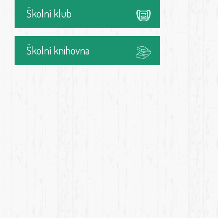
Školní klub
Školní knihovna