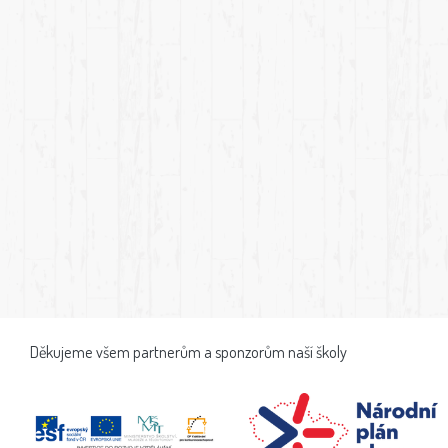
Děkujeme všem partnerům a sponzorům naší školy