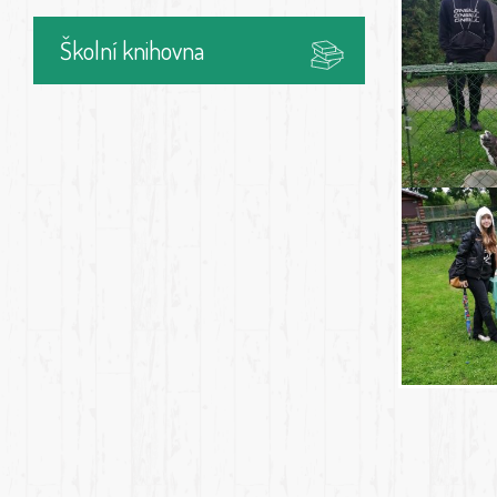
Školní knihovna