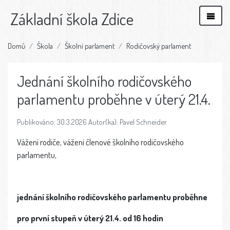
Základní škola Zdice
Domů
Škola
Školní parlament
Rodičovský parlament
Jednání školního rodičovského
parlamentu proběhne v úterý 21.4.
Publikováno: 30.3.2026 Autor(ka): Pavel Schneider
Vážení rodiče, vážení členové školního rodičovského
parlamentu,
jednání školního rodičovského parlamentu proběhne
pro první stupeň v úterý 21.4. od 16 hodin