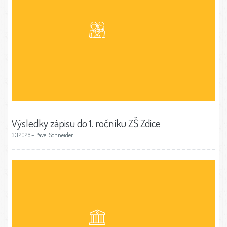
Výsledky zápisu do 1. ročníku ZŠ Zdice
3.3.2026 – Pavel Schneider