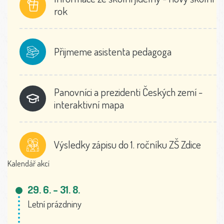
rok
Přijmeme asistenta pedagoga
Panovníci a prezidenti Českých zemí -
interaktivní mapa
Výsledky zápisu do 1. ročníku ZŠ Zdice
Kalendář akcí
29. 6. – 31. 8.
Letní prázdniny