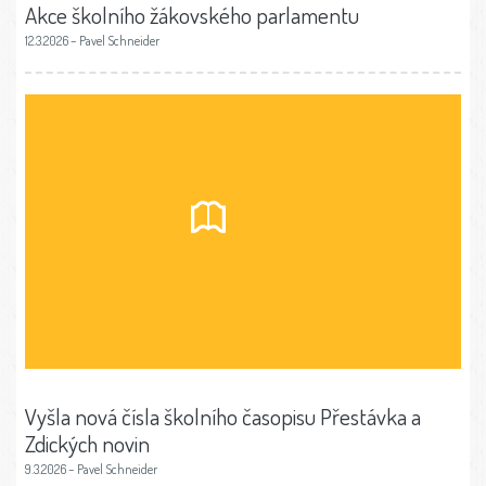
Akce školního žákovského parlamentu
12.3.2026 – Pavel Schneider
Vyšla nová čísla školního časopisu Přestávka a
Zdických novin
9.3.2026 – Pavel Schneider