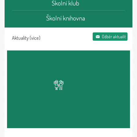
Školní klub
Školní knihovna
Odběr aktualit
Aktuality
(více)