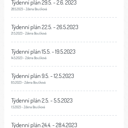
Týdenní plán 29.5. - 2.6. 2023
28.5.2023 – Zdena Boušková
Týdenní plán 22.5. - 26.5.2023
21.5.2023 – Zdena Boušková
Týdenní plán 15.5. - 19.5.2023
14.5.2023 – Zdena Boušková
Týdenní plán 9.5. - 12.5.2023
8.5.2023 – Zdena Boušková
Týdenní plán 2.5. - 5.5.2023
1.5.2023 – Zdena Boušková
Týdenní plán 24.4. - 28.4.2023