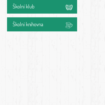
Školní klub
Školní knihovna