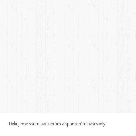
Děkujeme všem partnerům a sponzorům naší školy