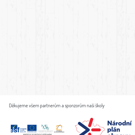
Děkujeme všem partnerům a sponzorům naší školy