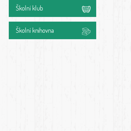
Školní klub
Školní knihovna