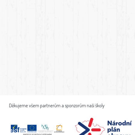
Děkujeme všem partnerům a sponzorům naší školy