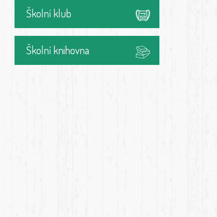
Školní klub
Školní knihovna