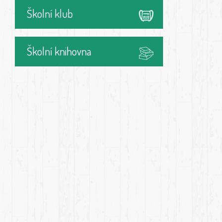
Školní klub
Školní knihovna