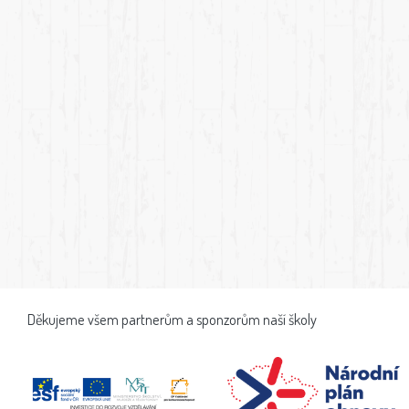
Děkujeme všem partnerům a sponzorům naší školy