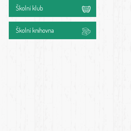
Školní klub
Školní knihovna